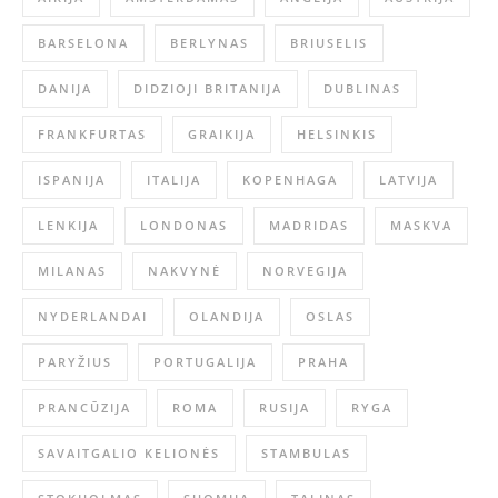
BARSELONA
BERLYNAS
BRIUSELIS
DANIJA
DIDZIOJI BRITANIJA
DUBLINAS
FRANKFURTAS
GRAIKIJA
HELSINKIS
ISPANIJA
ITALIJA
KOPENHAGA
LATVIJA
LENKIJA
LONDONAS
MADRIDAS
MASKVA
MILANAS
NAKVYNĖ
NORVEGIJA
NYDERLANDAI
OLANDIJA
OSLAS
PARYŽIUS
PORTUGALIJA
PRAHA
PRANCŪZIJA
ROMA
RUSIJA
RYGA
SAVAITGALIO KELIONĖS
STAMBULAS