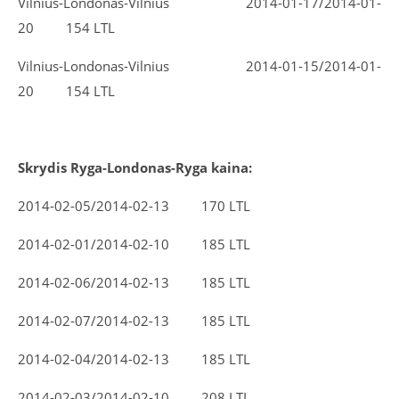
Vilnius-Londonas-Vilnius 2014-01-17/2014-01-
20 154 LTL
Vilnius-Londonas-Vilnius 2014-01-15/2014-01-
20 154 LTL
Skrydis Ryga-Londonas-Ryga kaina:
2014-02-05/2014-02-13 170 LTL
2014-02-01/2014-02-10 185 LTL
2014-02-06/2014-02-13 185 LTL
2014-02-07/2014-02-13 185 LTL
2014-02-04/2014-02-13 185 LTL
2014-02-03/2014-02-10 208 LTL