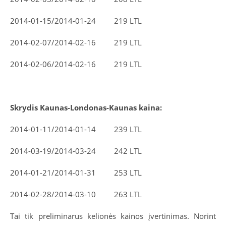
2014-01-15/2014-01-24 219 LTL
2014-02-07/2014-02-16 219 LTL
2014-02-06/2014-02-16 219 LTL
Skrydis Kaunas-Londonas-Kaunas kaina:
2014-01-11/2014-01-14 239 LTL
2014-03-19/2014-03-24 242 LTL
2014-01-21/2014-01-31 253 LTL
2014-02-28/2014-03-10 263 LTL
Tai tik preliminarus kelionės kainos įvertinimas. Norint