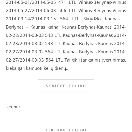
2014-05-01/2014-05-05 471 LTL Vilnius-Berlynas-Vilnius
2014-05-27/2014-06-03 506 LTL Vilnius-Berlynas-Vilnius
2014-03-14/2014-03-15 564 LTL Skrydžio Kaunas –
Berlynas – Kaunas kaina: Kaunas-Berlynas-Kaunas 2014-
02-28/2014-03-03 543 LTL Kaunas-Berlynas-Kaunas 2014-
02-28/2014-03-02 543 LTL Kaunas-Berlynas-Kaunas 2014-
02-27/2014-03-02 564 LTL Kaunas-Berlynas-Kaunas 2014-
02-27/2014-03-03 564 LTL Tai tik išankstinis įvertinimas,
kieka gali kainuoti kelių dienų…
SKAITYTI TOLIAU
admin
LĖKTUVŲ BILIETAI