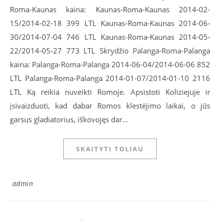
Roma-Kaunas kaina: Kaunas-Roma-Kaunas 2014-02-
15/2014-02-18 399 LTL Kaunas-Roma-Kaunas 2014-06-
30/2014-07-04 746 LTL Kaunas-Roma-Kaunas 2014-05-
22/2014-05-27 773 LTL Skrydžio Palanga-Roma-Palanga
kaina: Palanga-Roma-Palanga 2014-06-04/2014-06-06 852
LTL Palanga-Roma-Palanga 2014-01-07/2014-01-10 2116
LTL Ką reikia nuveikti Romoje. Apsistoti Koliziejuje ir
įsivaizduoti, kad dabar Romos klestėjimo laikai, o jūs
garsus gladiatorius, iškovojęs dar…
SKAITYTI TOLIAU
admin