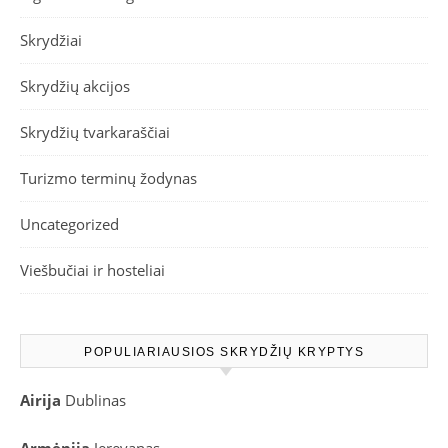
Skrydžiai
Skrydžių akcijos
Skrydžių tvarkaraščiai
Turizmo terminų žodynas
Uncategorized
Viešbučiai ir hosteliai
POPULIARIAUSIOS SKRYDŽIŲ KRYPTYS
Airija
Dublinas