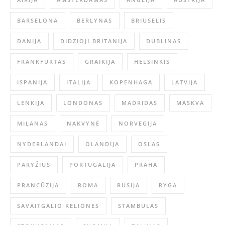
BARSELONA
BERLYNAS
BRIUSELIS
DANIJA
DIDZIOJI BRITANIJA
DUBLINAS
FRANKFURTAS
GRAIKIJA
HELSINKIS
ISPANIJA
ITALIJA
KOPENHAGA
LATVIJA
LENKIJA
LONDONAS
MADRIDAS
MASKVA
MILANAS
NAKVYNĖ
NORVEGIJA
NYDERLANDAI
OLANDIJA
OSLAS
PARYŽIUS
PORTUGALIJA
PRAHA
PRANCŪZIJA
ROMA
RUSIJA
RYGA
SAVAITGALIO KELIONĖS
STAMBULAS