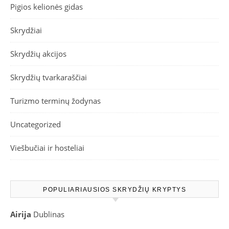
Pigios kelionės gidas
Skrydžiai
Skrydžių akcijos
Skrydžių tvarkaraščiai
Turizmo terminų žodynas
Uncategorized
Viešbučiai ir hosteliai
POPULIARIAUSIOS SKRYDŽIŲ KRYPTYS
Airija
Dublinas