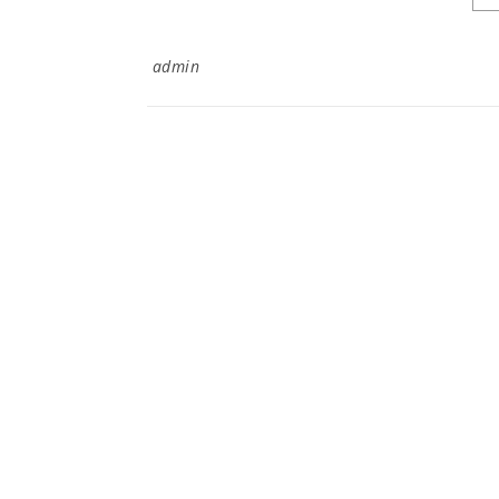
admin