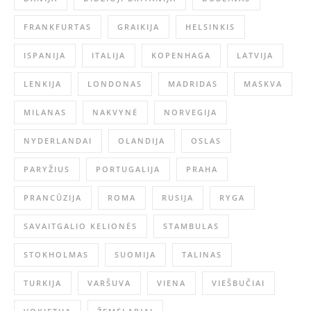
FRANKFURTAS
GRAIKIJA
HELSINKIS
ISPANIJA
ITALIJA
KOPENHAGA
LATVIJA
LENKIJA
LONDONAS
MADRIDAS
MASKVA
MILANAS
NAKVYNĖ
NORVEGIJA
NYDERLANDAI
OLANDIJA
OSLAS
PARYŽIUS
PORTUGALIJA
PRAHA
PRANCŪZIJA
ROMA
RUSIJA
RYGA
SAVAITGALIO KELIONĖS
STAMBULAS
STOKHOLMAS
SUOMIJA
TALINAS
TURKIJA
VARŠUVA
VIENA
VIEŠBUČIAI