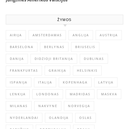
ŽYMOS
AIRIJA
AMSTERDAMAS
ANGLIJA
AUSTRIJA
BARSELONA
BERLYNAS
BRIUSELIS
DANIJA
DIDZIOJI BRITANIJA
DUBLINAS
FRANKFURTAS
GRAIKIJA
HELSINKIS
ISPANIJA
ITALIJA
KOPENHAGA
LATVIJA
LENKIJA
LONDONAS
MADRIDAS
MASKVA
MILANAS
NAKVYNĖ
NORVEGIJA
NYDERLANDAI
OLANDIJA
OSLAS