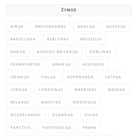
ŽYMOS
AIRIJA
AMSTERDAMAS
ANGLIJA
AUSTRIJA
BARSELONA
BERLYNAS
BRIUSELIS
DANIJA
DIDZIOJI BRITANIJA
DUBLINAS
FRANKFURTAS
GRAIKIJA
HELSINKIS
ISPANIJA
ITALIJA
KOPENHAGA
LATVIJA
LENKIJA
LONDONAS
MADRIDAS
MASKVA
MILANAS
NAKVYNĖ
NORVEGIJA
NYDERLANDAI
OLANDIJA
OSLAS
PARYŽIUS
PORTUGALIJA
PRAHA