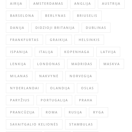
AIRIJA
AMSTERDAMAS
ANGLIJA
AUSTRIJA
BARSELONA
BERLYNAS
BRIUSELIS
DANIJA
DIDZIOJI BRITANIJA
DUBLINAS
FRANKFURTAS
GRAIKIJA
HELSINKIS
ISPANIJA
ITALIJA
KOPENHAGA
LATVIJA
LENKIJA
LONDONAS
MADRIDAS
MASKVA
MILANAS
NAKVYNĖ
NORVEGIJA
NYDERLANDAI
OLANDIJA
OSLAS
PARYŽIUS
PORTUGALIJA
PRAHA
PRANCŪZIJA
ROMA
RUSIJA
RYGA
SAVAITGALIO KELIONĖS
STAMBULAS