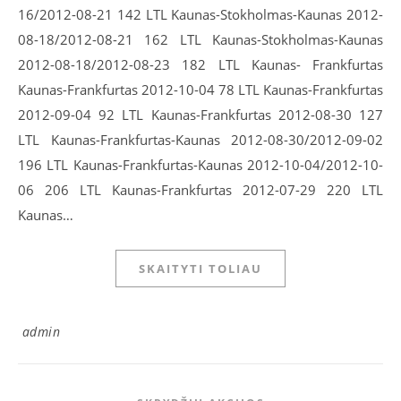
16/2012-08-21 142 LTL Kaunas-Stokholmas-Kaunas 2012-
08-18/2012-08-21 162 LTL Kaunas-Stokholmas-Kaunas
2012-08-18/2012-08-23 182 LTL Kaunas- Frankfurtas
Kaunas-Frankfurtas 2012-10-04 78 LTL Kaunas-Frankfurtas
2012-09-04 92 LTL Kaunas-Frankfurtas 2012-08-30 127
LTL Kaunas-Frankfurtas-Kaunas 2012-08-30/2012-09-02
196 LTL Kaunas-Frankfurtas-Kaunas 2012-10-04/2012-10-
06 206 LTL Kaunas-Frankfurtas 2012-07-29 220 LTL
Kaunas…
SKAITYTI TOLIAU
admin