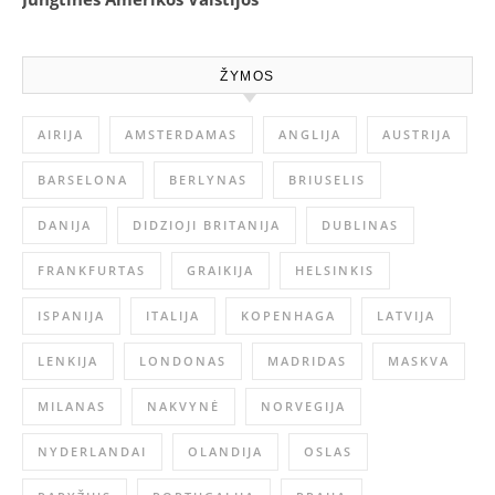
ŽYMOS
AIRIJA
AMSTERDAMAS
ANGLIJA
AUSTRIJA
BARSELONA
BERLYNAS
BRIUSELIS
DANIJA
DIDZIOJI BRITANIJA
DUBLINAS
FRANKFURTAS
GRAIKIJA
HELSINKIS
ISPANIJA
ITALIJA
KOPENHAGA
LATVIJA
LENKIJA
LONDONAS
MADRIDAS
MASKVA
MILANAS
NAKVYNĖ
NORVEGIJA
NYDERLANDAI
OLANDIJA
OSLAS