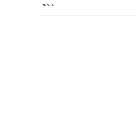
admin