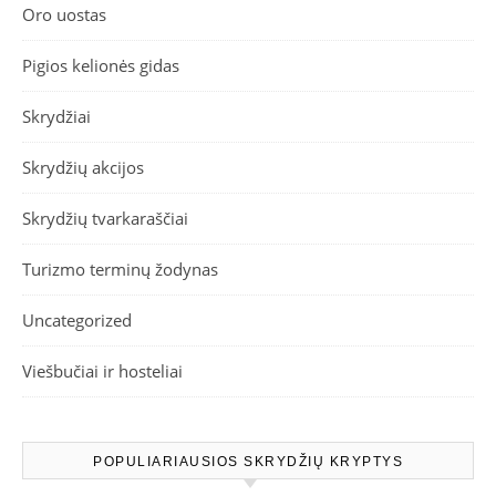
Oro uostas
Pigios kelionės gidas
Skrydžiai
Skrydžių akcijos
Skrydžių tvarkaraščiai
Turizmo terminų žodynas
Uncategorized
Viešbučiai ir hosteliai
POPULIARIAUSIOS SKRYDŽIŲ KRYPTYS