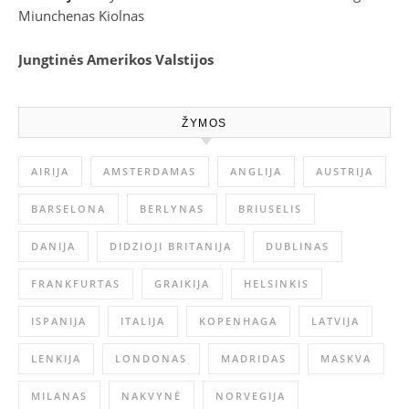
Miunchenas
Kiolnas
Jungtinės Amerikos Valstijos
ŽYMOS
AIRIJA
AMSTERDAMAS
ANGLIJA
AUSTRIJA
BARSELONA
BERLYNAS
BRIUSELIS
DANIJA
DIDZIOJI BRITANIJA
DUBLINAS
FRANKFURTAS
GRAIKIJA
HELSINKIS
ISPANIJA
ITALIJA
KOPENHAGA
LATVIJA
LENKIJA
LONDONAS
MADRIDAS
MASKVA
MILANAS
NAKVYNĖ
NORVEGIJA