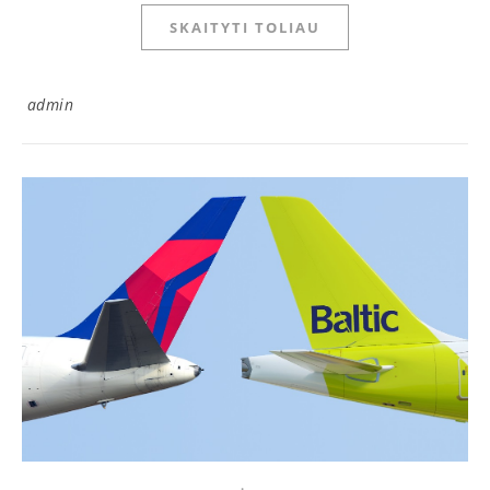
SKAITYTI TOLIAU
admin