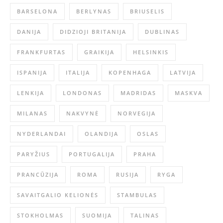
BARSELONA
BERLYNAS
BRIUSELIS
DANIJA
DIDZIOJI BRITANIJA
DUBLINAS
FRANKFURTAS
GRAIKIJA
HELSINKIS
ISPANIJA
ITALIJA
KOPENHAGA
LATVIJA
LENKIJA
LONDONAS
MADRIDAS
MASKVA
MILANAS
NAKVYNĖ
NORVEGIJA
NYDERLANDAI
OLANDIJA
OSLAS
PARYŽIUS
PORTUGALIJA
PRAHA
PRANCŪZIJA
ROMA
RUSIJA
RYGA
SAVAITGALIO KELIONĖS
STAMBULAS
STOKHOLMAS
SUOMIJA
TALINAS