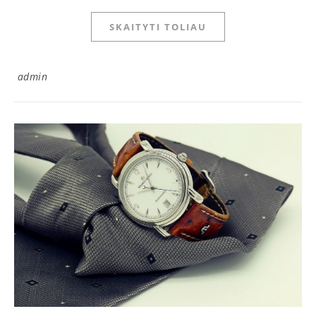
SKAITYTI TOLIAU
admin